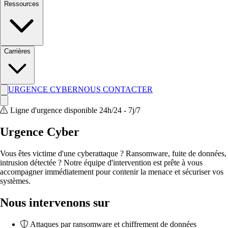
Ressources
Carrières
URGENCE CYBER
NOUS CONTACTER
Ligne d'urgence disponible 24h/24 - 7j/7
Urgence Cyber
Vous êtes victime d'une cyberattaque ? Ransomware, fuite de données,
intrusion détectée ? Notre équipe d'intervention est prête à vous
accompagner immédiatement pour contenir la menace et sécuriser vos
systèmes.
Nous intervenons sur
Attaques par ransomware et chiffrement de données