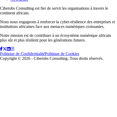
Ciberobs Consulting est fier de servir les organisations à travers le
continent africain.
Nous nous engageons à renforcer la cyber-résilience des entreprises et
institutions africaines face aux menaces numériques croissantes.
Notre mission est de contribuer à un écosystème numérique africain
plus sûr et plus résilient pour les générations futures.
Politique de Confidentialité
Politique de Cookies
Copyright ©
2026
- Ciberobs Consulting. Tous droits réservés.