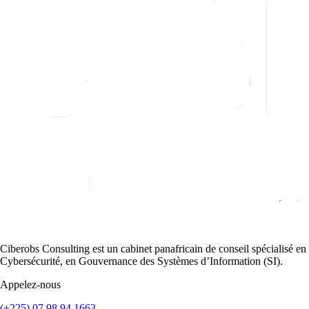
Ciberobs Consulting est un cabinet panafricain de conseil spécialisé en
Cybersécurité, en Gouvernance des Systèmes d’Information (SI).
Appelez-nous
(+225) 07 98 94 1663