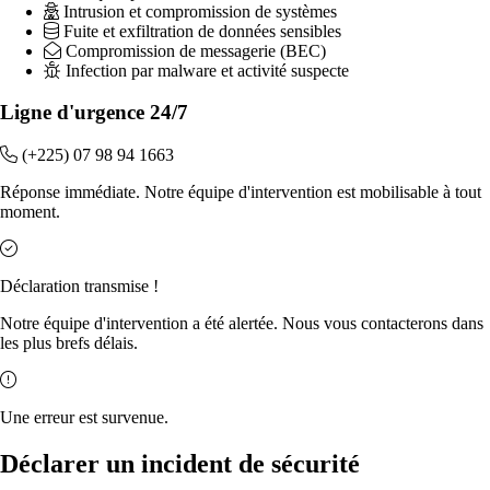
Intrusion et compromission de systèmes
Fuite et exfiltration de données sensibles
Compromission de messagerie (BEC)
Infection par malware et activité suspecte
Ligne d'urgence 24/7
(+225) 07 98 94 1663
Réponse immédiate. Notre équipe d'intervention est mobilisable à tout
moment.
Déclaration transmise !
Notre équipe d'intervention a été alertée. Nous vous contacterons dans
les plus brefs délais.
Une erreur est survenue.
Déclarer un incident de sécurité