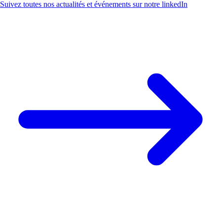
Suivez toutes nos actualités et événements sur notre linkedIn