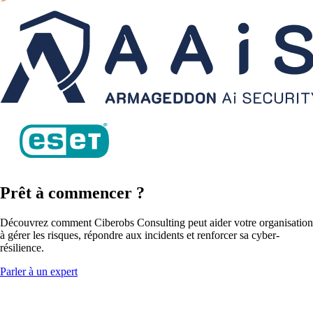
Prêt
à commencer
?
Découvrez comment Ciberobs Consulting peut aider votre organisation
à gérer les risques, répondre aux incidents et renforcer sa cyber-
résilience.
Parler à un expert