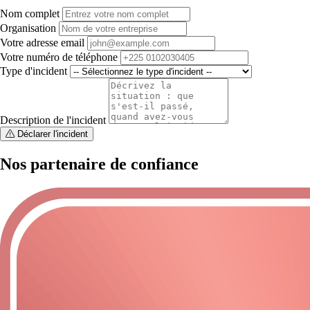
Nom complet
Organisation
Votre adresse email
Votre numéro de téléphone
Type d'incident
Description de l'incident
Déclarer l'incident
Nos partenaire de confiance