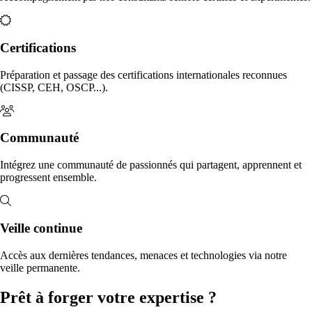
Certifications
Préparation et passage des certifications internationales reconnues
(CISSP, CEH, OSCP...).
Communauté
Intégrez une communauté de passionnés qui partagent, apprennent et
progressent ensemble.
Veille continue
Accès aux dernières tendances, menaces et technologies via notre
veille permanente.
Prêt à forger votre expertise ?