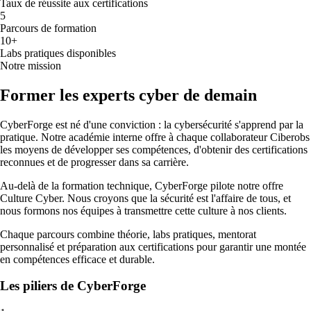
Taux de réussite aux certifications
5
Parcours de formation
10+
Labs pratiques disponibles
Notre mission
Former les experts cyber de demain
CyberForge est né d'une conviction : la cybersécurité s'apprend par la
pratique. Notre académie interne offre à chaque collaborateur Ciberobs
les moyens de développer ses compétences, d'obtenir des certifications
reconnues et de progresser dans sa carrière.
Au-delà de la formation technique, CyberForge pilote notre offre
Culture Cyber. Nous croyons que la sécurité est l'affaire de tous, et
nous formons nos équipes à transmettre cette culture à nos clients.
Chaque parcours combine théorie, labs pratiques, mentorat
personnalisé et préparation aux certifications pour garantir une montée
en compétences efficace et durable.
Les piliers de CyberForge