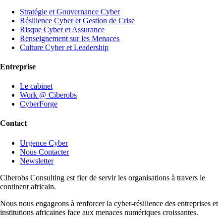
Stratégie et Gouvernance Cyber
Résilience Cyber et Gestion de Crise
Risque Cyber et Assurance
Renseignement sur les Menaces
Culture Cyber et Leadership
Entreprise
Le cabinet
Work @ Ciberobs
CyberForge
Contact
Urgence Cyber
Nous Contacter
Newsletter
Ciberobs Consulting est fier de servir les organisations à travers le
continent africain.
Nous nous engageons à renforcer la cyber-résilience des entreprises et
institutions africaines face aux menaces numériques croissantes.