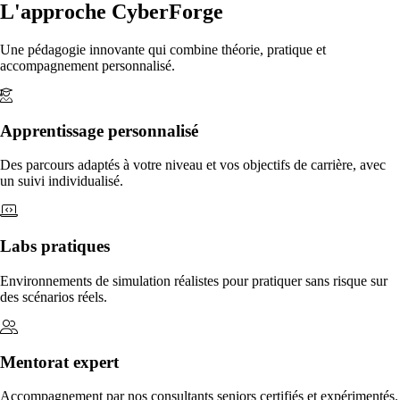
L'approche CyberForge
Une pédagogie innovante qui combine théorie, pratique et
accompagnement personnalisé.
Apprentissage personnalisé
Des parcours adaptés à votre niveau et vos objectifs de carrière, avec
un suivi individualisé.
Labs pratiques
Environnements de simulation réalistes pour pratiquer sans risque sur
des scénarios réels.
Mentorat expert
Accompagnement par nos consultants seniors certifiés et expérimentés.