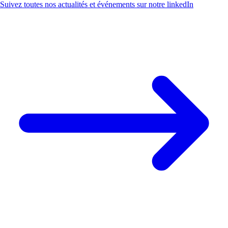
Suivez toutes nos actualités et événements sur notre linkedIn