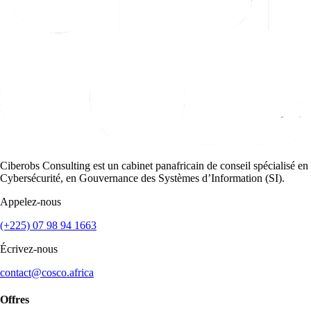
Ciberobs Consulting est un cabinet panafricain de conseil spécialisé en
Cybersécurité, en Gouvernance des Systèmes d’Information (SI).
Appelez-nous
(+225) 07 98 94 1663
Écrivez-nous
contact@cosco.africa
Offres