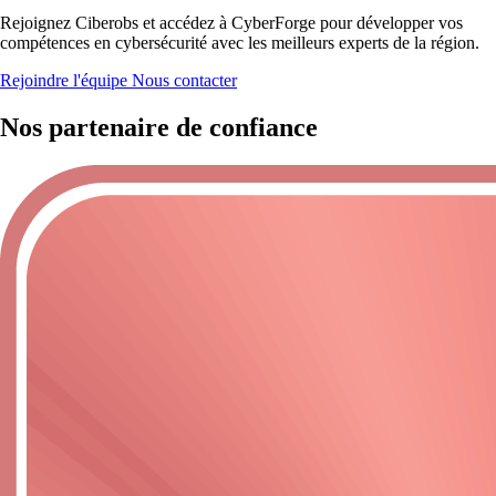
Rejoignez Ciberobs et accédez à CyberForge pour développer vos
compétences en cybersécurité avec les meilleurs experts de la région.
Rejoindre l'équipe
Nous contacter
Nos partenaire de confiance