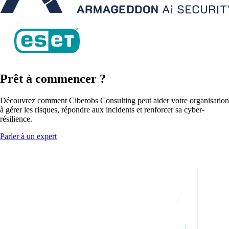
Prêt
à commencer
?
Découvrez comment Ciberobs Consulting peut aider votre organisation
à gérer les risques, répondre aux incidents et renforcer sa cyber-
résilience.
Parler à un expert