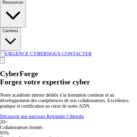
Ressources
Carrières
URGENCE CYBER
NOUS CONTACTER
CyberForge
Forgez votre expertise cyber
Notre académie interne dédiée à la formation continue et au
développement des compétences de nos collaborateurs. Excellence,
pratique et certification au cœur de notre ADN.
Découvrir nos parcours
Rejoindre Ciberobs
20+
Collaborateurs formés
95%