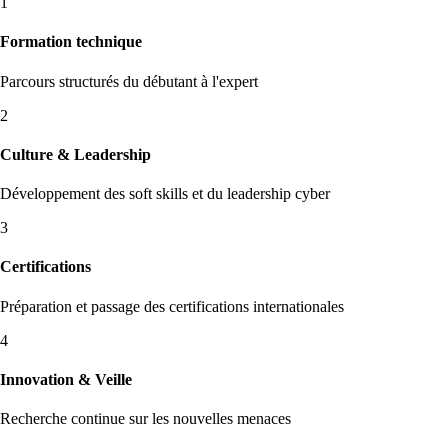
1
Formation technique
Parcours structurés du débutant à l'expert
2
Culture & Leadership
Développement des soft skills et du leadership cyber
3
Certifications
Préparation et passage des certifications internationales
4
Innovation & Veille
Recherche continue sur les nouvelles menaces