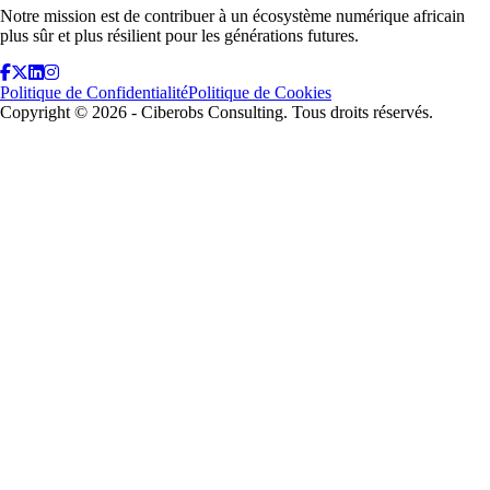
Notre mission est de contribuer à un écosystème numérique africain
plus sûr et plus résilient pour les générations futures.
Politique de Confidentialité
Politique de Cookies
Copyright ©
2026
- Ciberobs Consulting. Tous droits réservés.